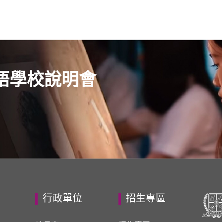
語學校說明會
行政單位
招生專區