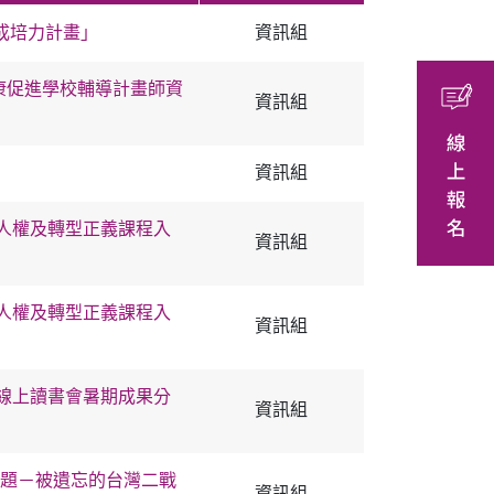
成培力計畫」
資訊組
健康促進學校輔導計畫師資
資訊組
資訊組
「人權及轉型正義課程入
資訊組
「人權及轉型正義課程入
資訊組
心線上讀書會暑期成果分
資訊組
題－被遺忘的台灣二戰