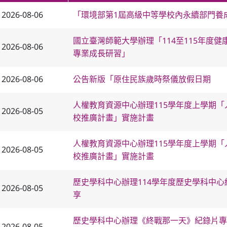
2026-08-06
「環境部第1屆高級中等學校內永續部門養
國立臺灣師範大學辦理「114至115年度
2026-08-06
專業成長研習」
2026-08-06
公告新版「原住民族歲時祭儀放假日期
人權教育資源中心辦理115學年度上學期
2026-08-05
校推廣計畫」實施計畫
人權教育資源中心辦理115學年度上學期
2026-08-05
校推廣計畫」實施計畫
歷史學科中心辦理114學年度歷史學科中
2026-08-05
享
歷史學科中心辦理《終戰那一天》紀錄片專