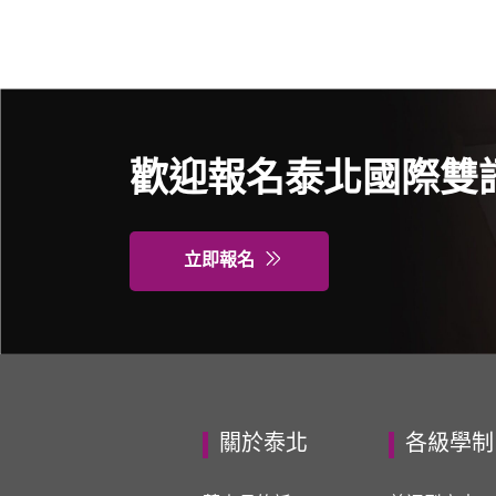
歡迎報名泰北國際雙
立即報名
關於泰北
各級學制