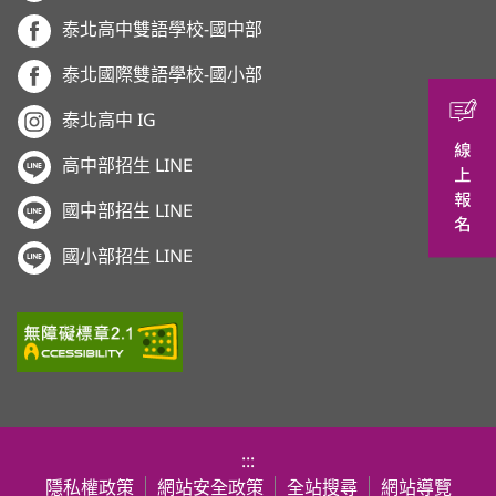
泰北高中雙語學校-國中部
泰北國際雙語學校-國小部
泰北高中 IG
高中部招生 LINE
國中部招生 LINE
國小部招生 LINE
:::
隱私權政策
網站安全政策
全站搜尋
網站導覽