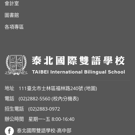
會計室
圖書館
各項專區
地址
111臺北市士林區福林路240號 (
地圖
)
電話
(02)2882-5560
(
校內分機表
)
招生電話
(02)2883-0972
辦公時間
星期一~五 8:00-16:40
泰北國際雙語學校-高中部