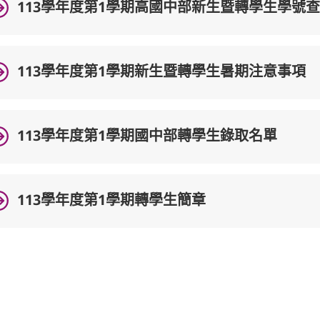
113學年度第1學期高國中部新生暨轉學生學號
113學年度第1學期新生暨轉學生暑期注意事項
113學年度第1學期國中部轉學生錄取名單
113學年度第1學期轉學生簡章