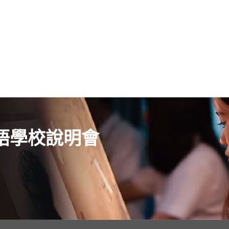
語學校說明會